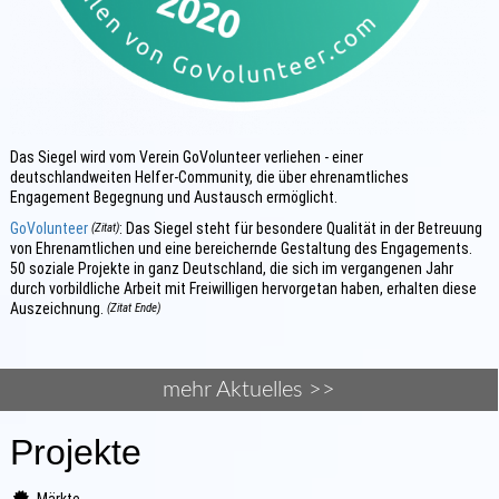
Das Siegel wird vom Verein GoVolunteer verliehen - einer
deutschlandweiten Helfer-Community, die über ehrenamtliches
Engagement Begegnung und Austausch ermöglicht.
GoVolunteer
: Das Siegel steht für besondere Qualität in der Betreuung
(Zitat)
von Ehrenamtlichen und eine bereichernde Gestaltung des Engagements.
50 soziale Projekte in ganz Deutschland, die sich im vergangenen Jahr
durch vorbildliche Arbeit mit Freiwilligen hervorgetan haben, erhalten diese
Auszeichnung.
(Zitat Ende)
mehr Aktuelles >>
Projekte
Märkte