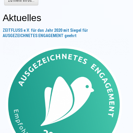
Zu mehr Infos...
Aktuelles
ZEITFLUSS e.V.
für das Jahr 2020
mit Siegel für
AUSGEZEICHNETES ENGAGEMENT geehrt